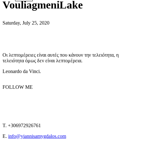
VouliagmeniLake
Saturday, July 25, 2020
Οι λεπτομέρειες είναι αυτές που κάνουν την τελειότητα, η
τελειότητα όμως δεν είναι λεπτομέρεια.
Leonardo da Vinci.
FOLLOW ME
T. +306972926761
E.
info@yiannisamygdalos.com