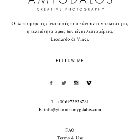
Οι λεπτομέρειες είναι αυτές που κάνουν την τελειότητα,
η τελειότητα όμως δεν είναι λεπτομέρεια.
Leonardo da Vinci.
FOLLOW ME
T. +306972926761
E.
info@yiannisamygdalos.com
FAQ
Terms & Use