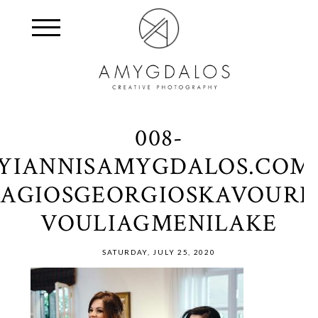
008-
YIANNISAMYGDALOS.COM
AGIOSGEORGIOSKAVOURI-
VOULIAGMENILAKE
SATURDAY, JULY 25, 2020