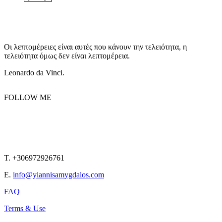
Οι λεπτομέρειες είναι αυτές που κάνουν την τελειότητα, η
τελειότητα όμως δεν είναι λεπτομέρεια.
Leonardo da Vinci.
FOLLOW ME
T. +306972926761
E.
info@yiannisamygdalos.com
FAQ
Terms & Use