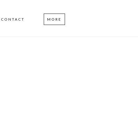
CONTACT
MORE