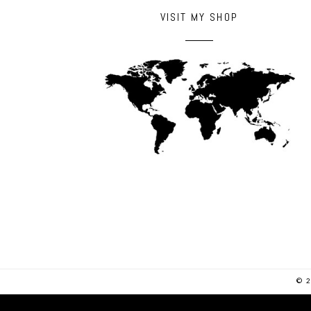
VISIT MY SHOP
© 