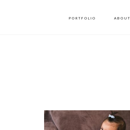
PORTFOLIO
ABOU