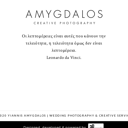
Οι λεπτομέρειες είναι αυτές που κάνουν την
τελειότητα, η τελειότητα όμως δεν είναι
λεπτομέρεια.
Leonardo da Vinci.
2020 YIANNIS AMYGDALOS | WEDDING PHOTOGRAPHY & CREATIVE SERVI
Designed, developed & powered by