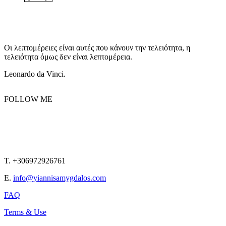
Οι λεπτομέρειες είναι αυτές που κάνουν την τελειότητα, η
τελειότητα όμως δεν είναι λεπτομέρεια.
Leonardo da Vinci.
FOLLOW ME
T. +306972926761
E.
info@yiannisamygdalos.com
FAQ
Terms & Use