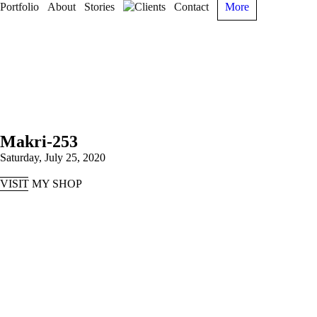
Portfolio
About
Stories
Clients
Contact
More
Makri-253
Saturday, July 25, 2020
VISIT MY SHOP