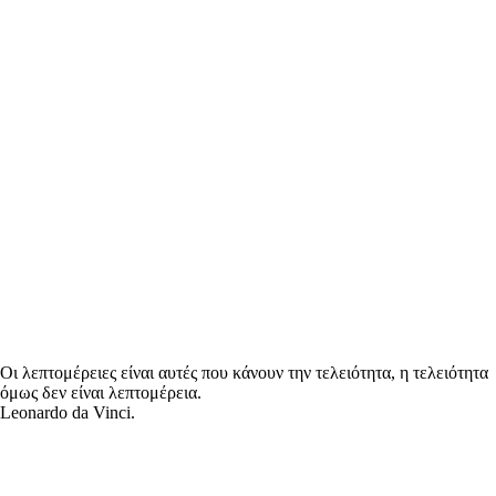
Οι λεπτομέρειες είναι αυτές που κάνουν την τελειότητα, η τελειότητα
όμως δεν είναι λεπτομέρεια.
Leonardo da Vinci.