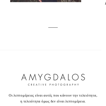
Οι λεπτομέρειες είναι αυτές που κάνουν την τελειότητα,
η τελειότητα όμως δεν είναι λεπτομέρεια.