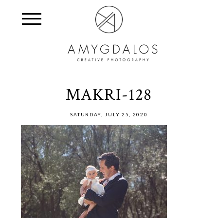
MAKRI-128
SATURDAY, JULY 25, 2020