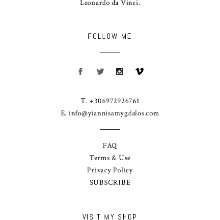
Leonardo da Vinci.
FOLLOW ME
T. +306972926761
E.
info@yiannisamygdalos.com
FAQ
Terms & Use
Privacy Policy
SUBSCRIBE
VISIT MY SHOP