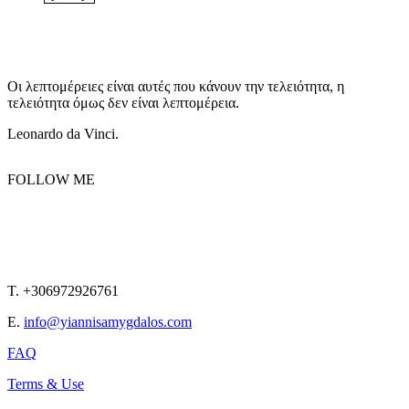
Οι λεπτομέρειες είναι αυτές που κάνουν την τελειότητα, η
τελειότητα όμως δεν είναι λεπτομέρεια.
Leonardo da Vinci.
FOLLOW ME
T. +306972926761
E.
info@yiannisamygdalos.com
FAQ
Terms & Use