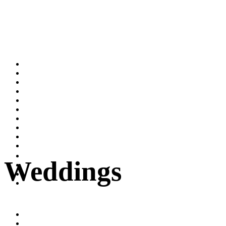
Weddings