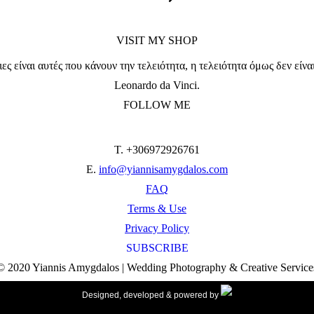
VISIT MY SHOP
ες είναι αυτές που κάνουν την τελειότητα, η τελειότητα όμως δεν είνα
Leonardo da Vinci.
FOLLOW ME
T. +306972926761
E.
info@yiannisamygdalos.com
FAQ
Terms & Use
Privacy Policy
SUBSCRIBE
© 2020 Yiannis Amygdalos | Wedding Photography & Creative Service
Designed, developed & powered by