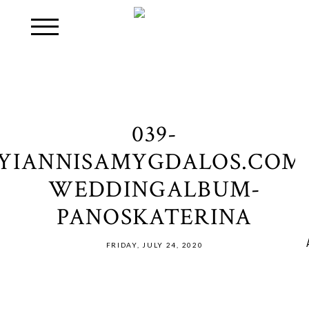
039-
YIANNISAMYGDALOS.COM
WEDDINGALBUM-
PANOSKATERINA
FRIDAY, JULY 24, 2020