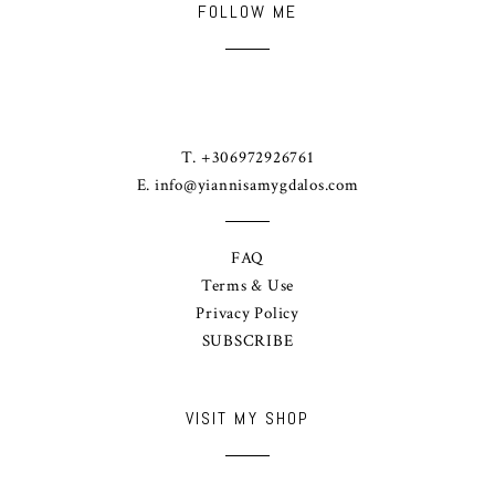
FOLLOW ME
T. +306972926761
E.
info@yiannisamygdalos.com
FAQ
Terms & Use
Privacy Policy
SUBSCRIBE
VISIT MY SHOP