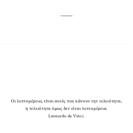
Οι λεπτομέρειες είναι αυτές που κάνουν την τελειότητα,
η τελειότητα όμως δεν είναι λεπτομέρεια.
Leonardo da Vinci.