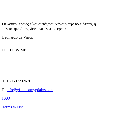
Οι λεπτομέρειες είναι αυτές που κάνουν την τελειότητα, η
τελειότητα όμως δεν είναι λεπτομέρεια.
Leonardo da Vinci.
FOLLOW ME
T. +306972926761
E.
info@yiannisamygdalos.com
FAQ
Terms & Use